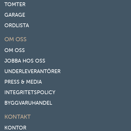
TOMTER
GARAGE
ORDLISTA
OM OSS
OM OSS
JOBBA HOS OSS
UNDERLEVERANTÖRER
PRESS & MEDIA
INTEGRITETSPOLICY
BYGGVARUHANDEL
KONTAKT
KONTOR