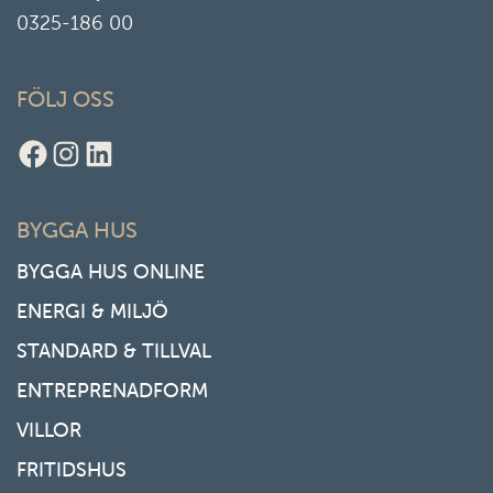
0325-186 00
FÖLJ OSS
Facebook
Instagram
LinkedIn
BYGGA HUS
BYGGA HUS ONLINE
ENERGI & MILJÖ
STANDARD & TILLVAL
ENTREPRENADFORM
VILLOR
FRITIDSHUS