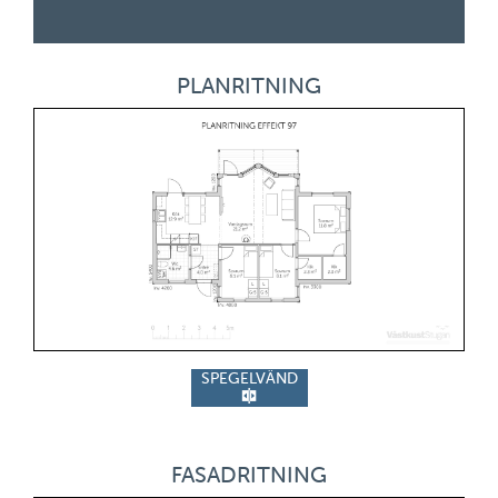
PLANRITNING
SPEGELVÄND
FASADRITNING