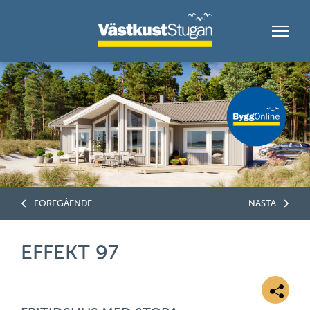
FÖREGÅENDE
NÄSTA
EFFEKT 97