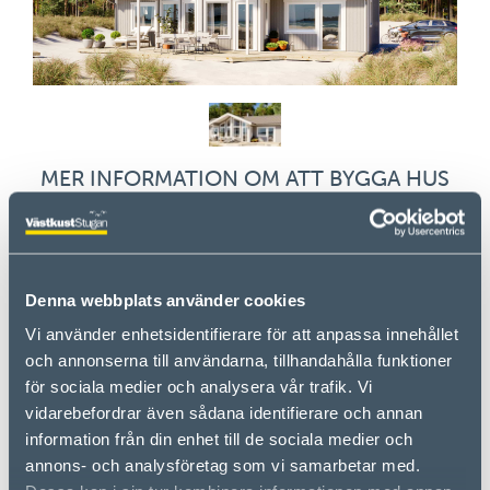
MER INFORMATION OM ATT BYGGA HUS
Denna webbplats använder cookies
Vi använder enhetsidentifierare för att anpassa innehållet
och annonserna till användarna, tillhandahålla funktioner
för sociala medier och analysera vår trafik. Vi
vidarebefordrar även sådana identifierare och annan
information från din enhet till de sociala medier och
annons- och analysföretag som vi samarbetar med.
BYGGPROCESS