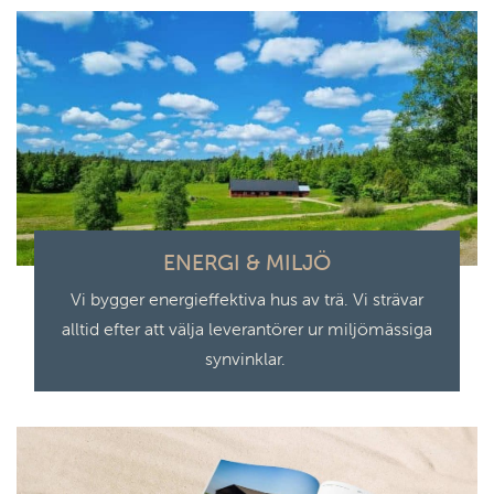
ENERGI & MILJÖ
Vi bygger energieffektiva hus av trä. Vi strävar
alltid efter att välja leverantörer ur miljömässiga
synvinklar.