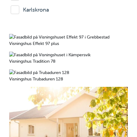
Karlskrona
Visningshus Effekt 97 plus
Visningshus Tradition 78
Visningshus Trubaduren 128