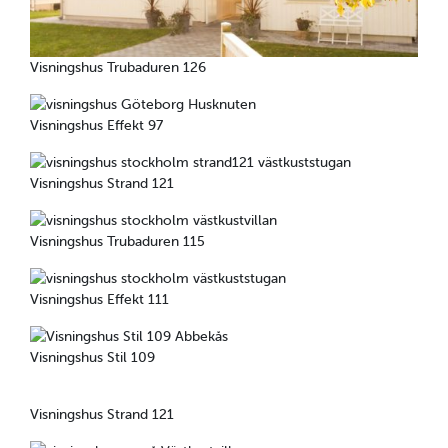
Visningshus Trubaduren 126
Visningshus Effekt 97
Visningshus Strand 121
Visningshus Trubaduren 115
Visningshus Effekt 111
Visningshus Stil 109
Visningshus Strand 121