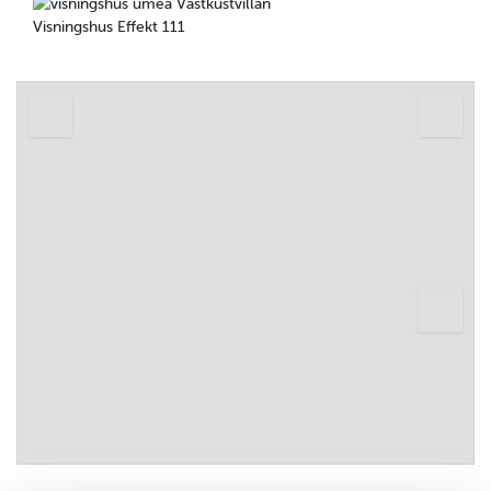
Visningshus Effekt 111