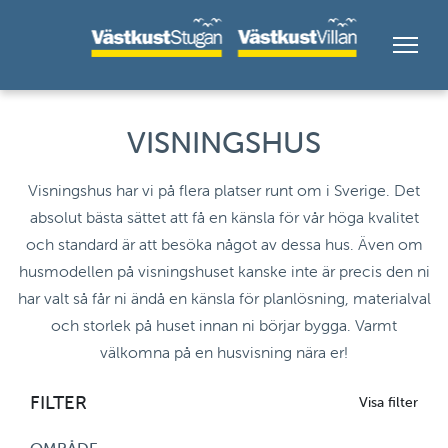
VISNINGSHUS
Visningshus har vi på flera platser runt om i Sverige. Det
absolut bästa sättet att få en känsla för vår höga kvalitet
och standard är att besöka något av dessa hus. Även om
husmodellen på visningshuset kanske inte är precis den ni
har valt så får ni ändå en känsla för planlösning, materialval
och storlek på huset innan ni börjar bygga. Varmt
välkomna på en husvisning nära er!
FILTER
Visa filter