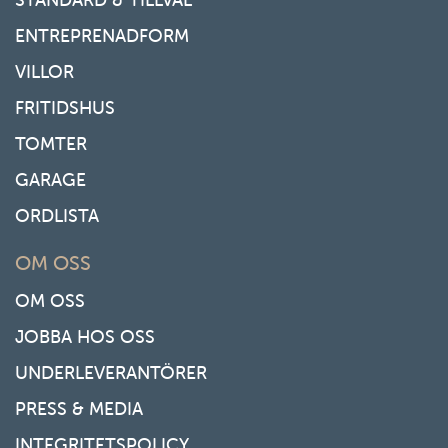
ENTREPRENADFORM
VILLOR
FRITIDSHUS
TOMTER
GARAGE
ORDLISTA
OM OSS
OM OSS
JOBBA HOS OSS
UNDERLEVERANTÖRER
PRESS & MEDIA
INTEGRITETSPOLICY