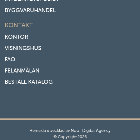
BYGGVARUHANDEL
KONTAKT
KONTOR
VISNINGSHUS
FAQ
FELANMÄLAN
BESTÄLL KATALOG
Noor Digital Agency
Hemsida utvecklad av
© Copyright 2026