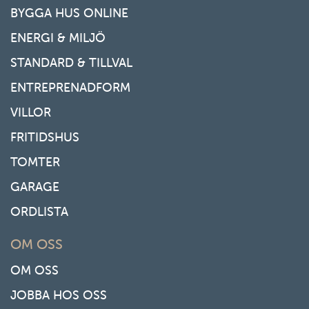
BYGGA HUS ONLINE
ENERGI & MILJÖ
STANDARD & TILLVAL
ENTREPRENADFORM
VILLOR
FRITIDSHUS
TOMTER
GARAGE
ORDLISTA
OM OSS
OM OSS
JOBBA HOS OSS