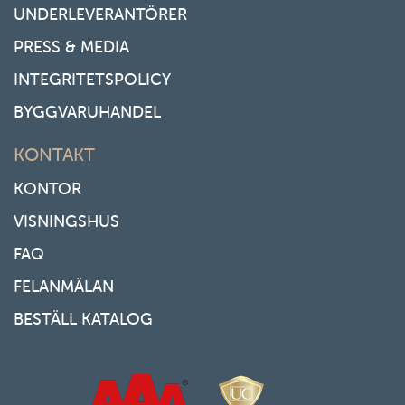
UNDERLEVERANTÖRER
PRESS & MEDIA
INTEGRITETSPOLICY
BYGGVARUHANDEL
KONTAKT
KONTOR
VISNINGSHUS
FAQ
FELANMÄLAN
BESTÄLL KATALOG