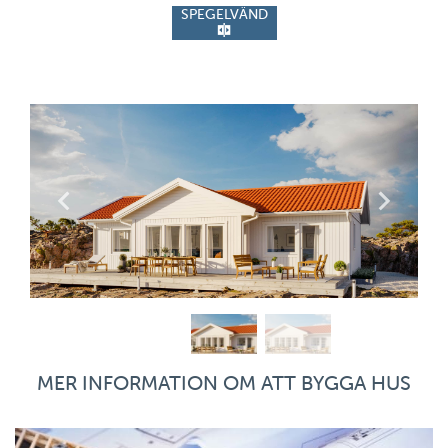
SPEGELVÄND
MER INFORMATION OM ATT BYGGA HUS