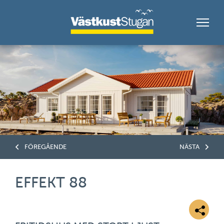
FÖREGÅENDE
NÄSTA
EFFEKT 88