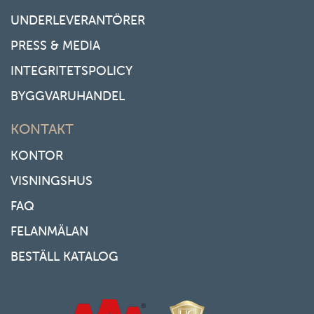
UNDERLEVERANTÖRER
PRESS & MEDIA
INTEGRITETSPOLICY
BYGGVARUHANDEL
KONTAKT
KONTOR
VISNINGSHUS
FAQ
FELANMÄLAN
BESTÄLL KATALOG