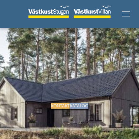
KONTAKT
KATALOG