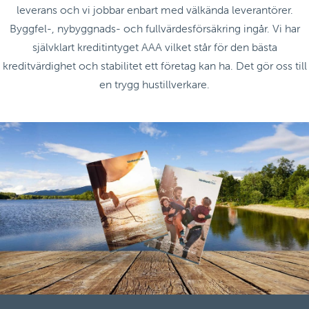
leverans och vi jobbar enbart med välkända leverantörer.
Byggfel-, nybyggnads- och fullvärdesförsäkring ingår. Vi har
självklart kreditintyget AAA vilket står för den bästa
kreditvärdighet och stabilitet ett företag kan ha. Det gör oss till
en trygg hustillverkare.