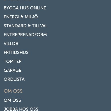
BYGGA HUS ONLINE
ENERGI & MILJÖ
STANDARD & TILLVAL
ENTREPRENADFORM
VILLOR
FRITIDSHUS
TOMTER
GARAGE
ORDLISTA
OM OSS
OM OSS
JOBBA HOS OSS