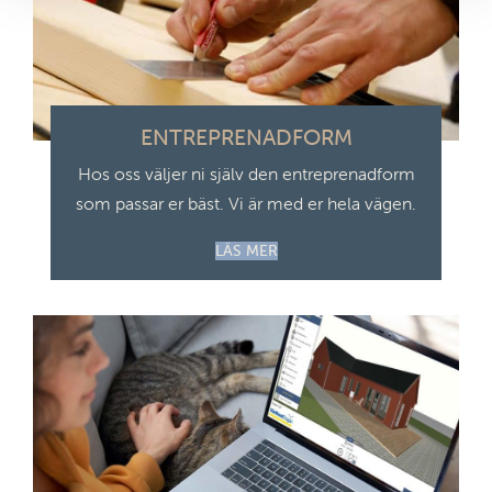
ENTREPRENADFORM
Hos oss väljer ni själv den entreprenadform
som passar er bäst. Vi är med er hela vägen.
LÄS MER