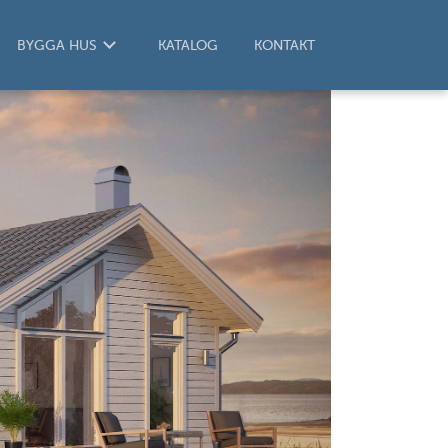
BYGGA HUS
KATALOG
KONTAKT