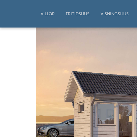
VILLOR
FRITIDSHUS
VISNINGSHUS