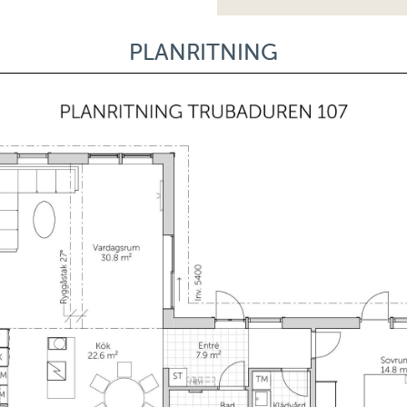
PLANRITNING