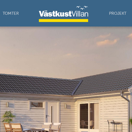
TOMTER
PROJEKT