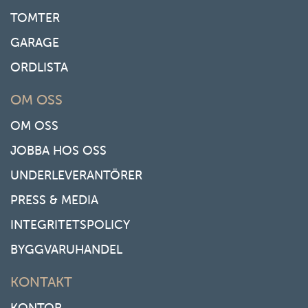
TOMTER
GARAGE
ORDLISTA
OM OSS
OM OSS
JOBBA HOS OSS
UNDERLEVERANTÖRER
PRESS & MEDIA
INTEGRITETSPOLICY
BYGGVARUHANDEL
KONTAKT
KONTOR