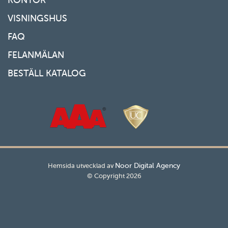
VISNINGSHUS
FAQ
FELANMÄLAN
BESTÄLL KATALOG
Noor Digital Agency
Hemsida utvecklad av
© Copyright 2026