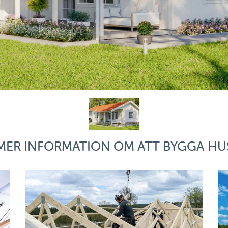
MER INFORMATION OM ATT BYGGA HU