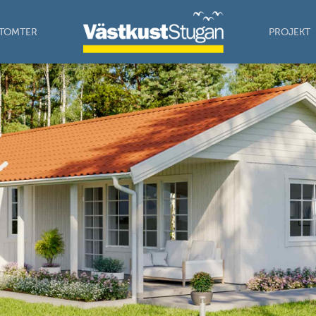
TOMTER
PROJEKT