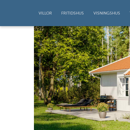
VILLOR
FRITIDSHUS
VISNINGSHUS