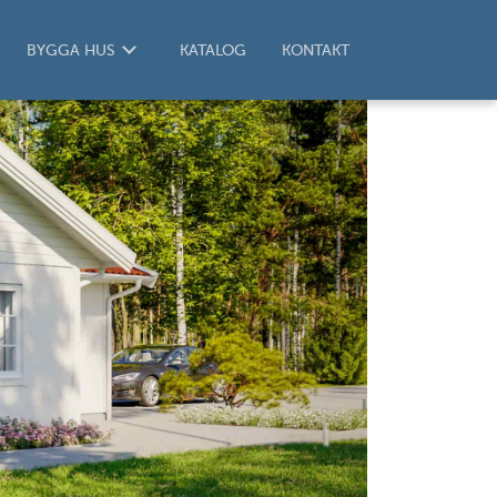
BYGGA HUS
KATALOG
KONTAKT