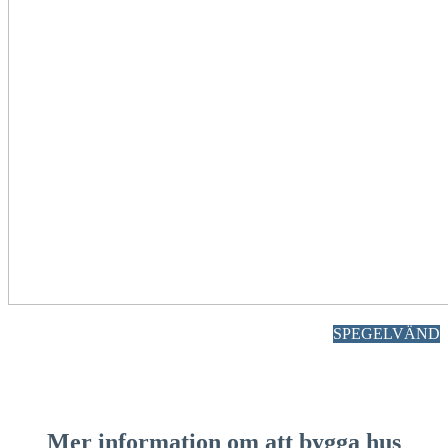
SPEGELVÄND
Mer information om att bygga hus