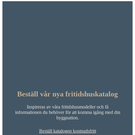
Beställ vår nya fritidshuskatalog
Inspireras av våra fritidshusmodeller och få
informationen du behöver för att komma igång med din
byggnation.
Beställ katalogen kostnadsfritt