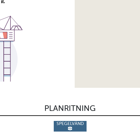
PLANRITNING
SPEGELVÄND