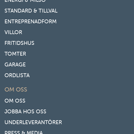
STANDARD & TILLVAL
ENTREPRENADFORM
VILLOR
FRITIDSHUS
TOMTER
GARAGE
ORDLISTA
OM OSS
OM OSS
JOBBA HOS OSS
UNDERLEVERANTÖRER
PRESS & MEDIA