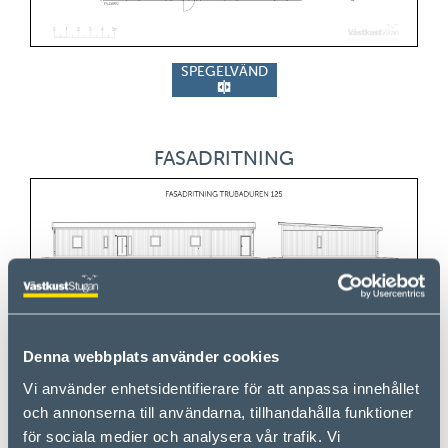
SPEGELVÄND
FASADRITNING
Denna webbplats använder cookies
Vi använder enhetsidentifierare för att anpassa innehållet
och annonserna till användarna, tillhandahålla funktioner
SPEGELVÄND
för sociala medier och analysera vår trafik. Vi