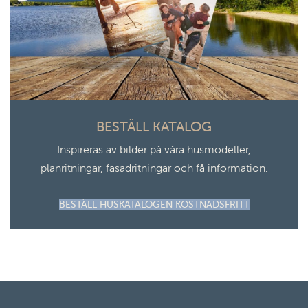
BESTÄLL KATALOG
Inspireras av bilder på våra husmodeller,
planritningar, fasadritningar och få information.
BESTÄLL HUSKATALOGEN KOSTNADSFRITT