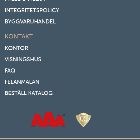
INTEGRITETSPOLICY
BYGGVARUHANDEL
KONTAKT
KONTOR
VISNINGSHUS
FAQ
FELANMÄLAN
BESTÄLL KATALOG