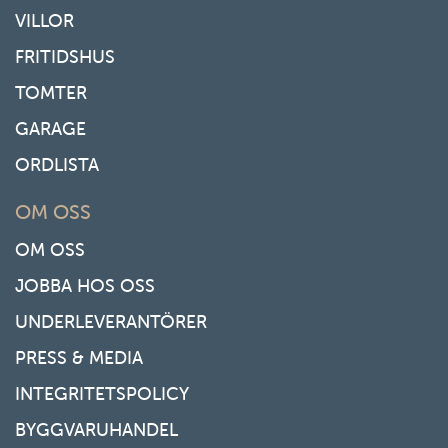
VILLOR
FRITIDSHUS
TOMTER
GARAGE
ORDLISTA
OM OSS
OM OSS
JOBBA HOS OSS
UNDERLEVERANTÖRER
PRESS & MEDIA
INTEGRITETSPOLICY
BYGGVARUHANDEL