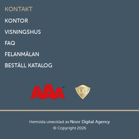
KONTAKT
KONTOR
VISNINGSHUS
FAQ
FELANMÄLAN
BESTÄLL KATALOG
Noor Digital Agency
Hemsida utvecklad av
© Copyright 2026