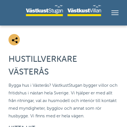
HUSTILLVERKARE
VÄSTERÅS
Bygga hus i Västerås? VästkustStugan bygger villor och
fritidshus i nästan hela Sverige. Vi hjälper er med allt
från ritningar, val av husmodell och interiör till kontakt
med myndigheter, bygglov och annat som rör
husbygge. Vi finns med er hela vägen.