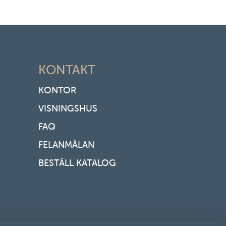
KONTAKT
KONTOR
VISNINGSHUS
FAQ
FELANMÄLAN
BESTÄLL KATALOG